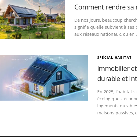
Comment rendre sa 
De nos jours, beaucoup cherch
signifie qu’elle subvient à se
aux réseaux nationaux, ou en 
SPÉCIAL HABITAT
Immobilier et
durable et int
En 2025, l’habitat 
écologiques, écono
logements durables
maisons passives, 