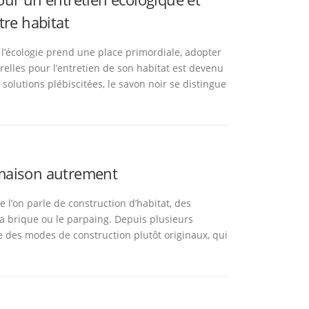
tre habitat
’écologie prend une place primordiale, adopter
elles pour l’entretien de son habitat est devenu
 solutions plébiscitées, le savon noir se distingue
maison autrement
e l’on parle de construction d’habitat, des
 brique ou le parpaing. Depuis plusieurs
e des modes de construction plutôt originaux, qui