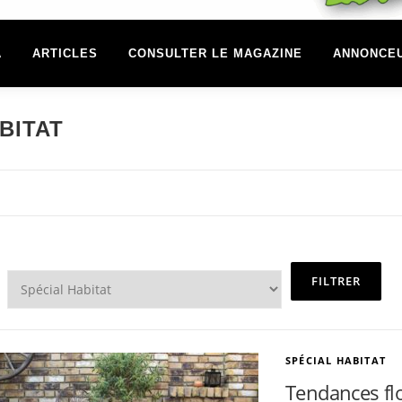
A
ARTICLES
CONSULTER LE MAGAZINE
ANNONCE
BITAT
SPÉCIAL HABITAT
Tendances flo