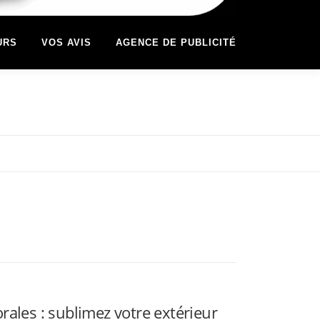
URS
VOS AVIS
AGENCE DE PUBLICITÉ
rales : sublimez votre extérieur