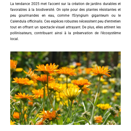
La tendance 2025 met l’accent sur la création de jardins durables et
favorables à la biodiversité. On opte pour des plantes résistantes et
peu gourmandes en eau, comme l’Eryngium giganteum ou le
Calendula officinalis. Ces espèces robustes nécessitent peu d’entretien
tout en offrant un spectacle visuel attrayant. De plus, elles attirent les
pollinisateurs, contribuant ainsi à la préservation de l’écosystème
local.