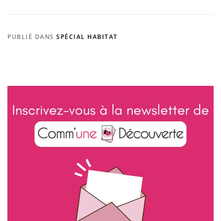
PUBLIÉ DANS
SPÉCIAL HABITAT