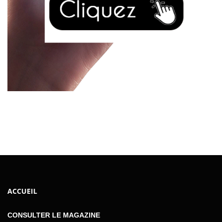
ACCUEIL
CONSULTER LE MAGAZINE