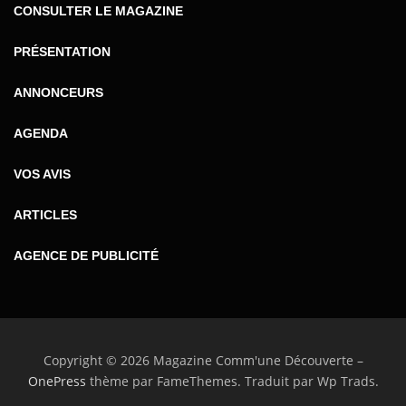
CONSULTER LE MAGAZINE
PRÉSENTATION
ANNONCEURS
AGENDA
VOS AVIS
ARTICLES
AGENCE DE PUBLICITÉ
Copyright © 2026 Magazine Comm'une Découverte
–
OnePress
thème par FameThemes. Traduit par Wp Trads.