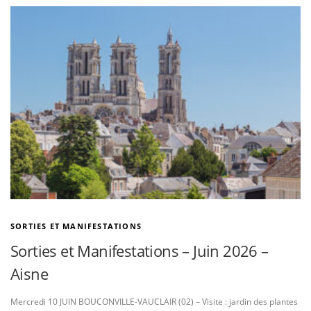
SORTIES ET MANIFESTATIONS
Sorties et Manifestations – Juin 2026 –
Aisne
Mercredi 10 JUIN BOUCONVILLE-VAUCLAIR (02) – Visite : jardin des plantes