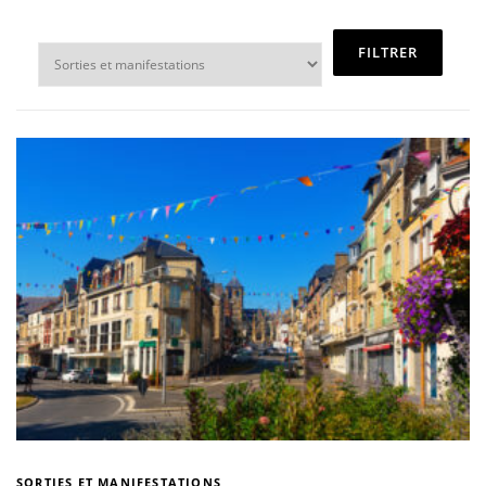
AGENCE DE PUBLICITÉ
SORTIES ET MANIFESTATIONS