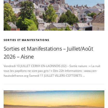
SORTIES ET MANIFESTATIONS
Sorties et Manifestations – Juillet/Août
2026 – Aisne
Vendredi 10 JUILLET CERNY-EN-LAONNOIS (02) – Sortie nature : « La nuit
tous les papillons ne sont pas gris ! » Dès 22h Informations : www.cen-
hautsdefrance.org Samedi 11 JUILLET VILLERS-COTTERETS …