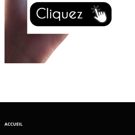
ACCUEIL