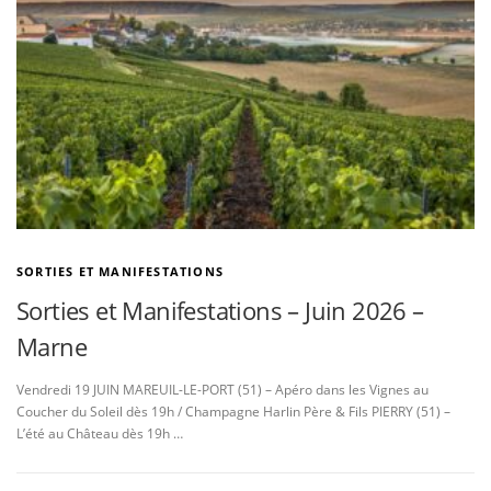
SORTIES ET MANIFESTATIONS
Sorties et Manifestations – Juin 2026 –
Marne
Vendredi 19 JUIN MAREUIL-LE-PORT (51) – Apéro dans les Vignes au
Coucher du Soleil dès 19h / Champagne Harlin Père & Fils PIERRY (51) –
L’été au Château dès 19h …