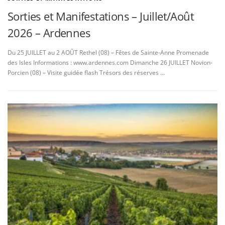
Sorties et Manifestations – Juillet/Août
2026 – Ardennes
Du 25 JUILLET au 2 AOÛT Rethel (08) – Fêtes de Sainte-Anne Promenade
des Isles Informations : www.ardennes.com Dimanche 26 JUILLET Novion-
Porcien (08) – Visite guidée flash Trésors des réserves …