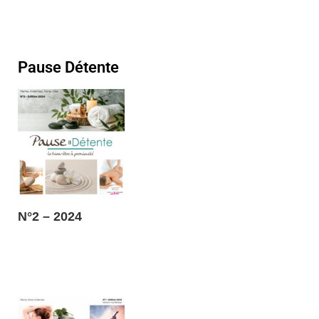
Pause Détente
N°2 – 2024