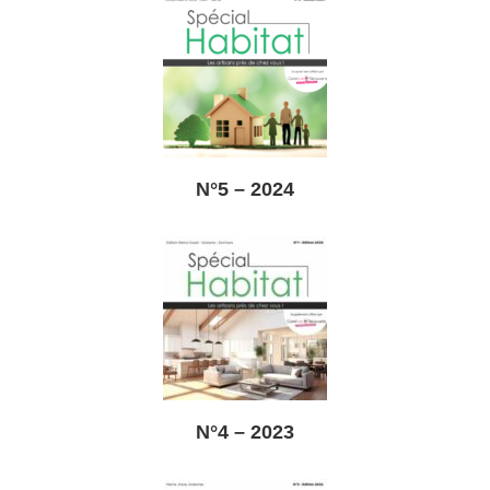
AGENCE DE PUBLICITÉ
N°5 – 2024
N°4 – 2023