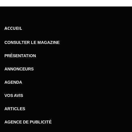
ACCUEIL
CONSULTER LE MAGAZINE
PRÉSENTATION
ANNONCEURS
AGENDA
VOS AVIS
ARTICLES
AGENCE DE PUBLICITÉ