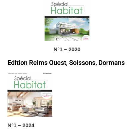
N°1 – 2020
Edition Reims Ouest, Soissons, Dormans
N°1 – 2024