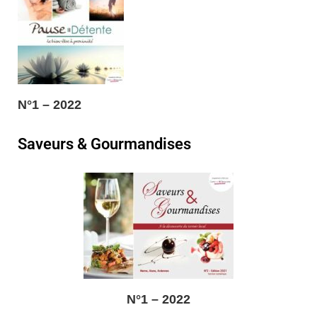
N°1 – 2022
Saveurs & Gourmandises
N°1 – 2022