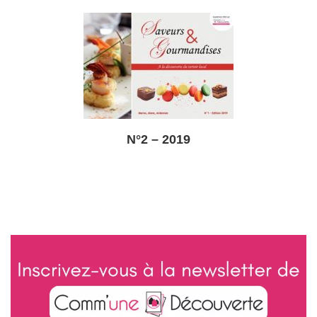
N°2 – 2019