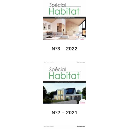
N°3 – 2022
N°2 – 2021