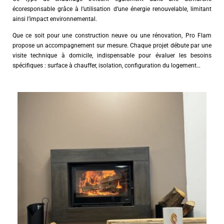
écoresponsable grâce à l’utilisation d’une énergie renouvelable, limitant
ainsi l’impact environnemental.
Que ce soit pour une construction neuve ou une rénovation, Pro Flam
propose un accompagnement sur mesure. Chaque projet débute par une
visite technique à domicile, indispensable pour évaluer les besoins
spécifiques : surface à chauffer, isolation, configuration du logement…