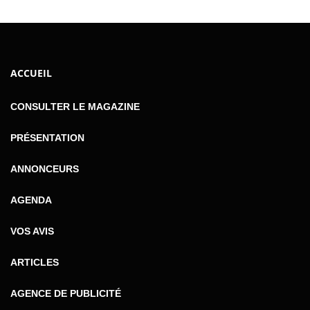
ACCUEIL
CONSULTER LE MAGAZINE
PRÉSENTATION
ANNONCEURS
AGENDA
VOS AVIS
ARTICLES
AGENCE DE PUBLICITÉ