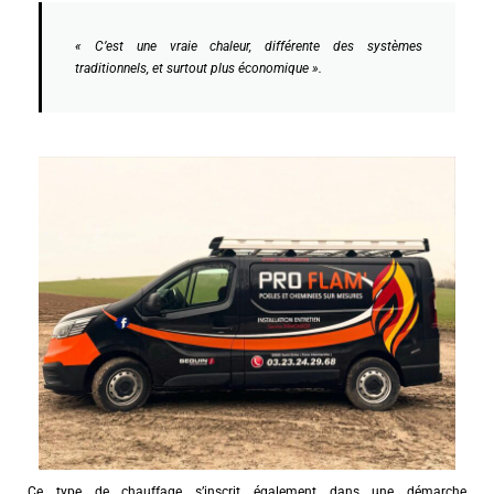
« C’est une vraie chaleur, différente des systèmes
traditionnels, et surtout plus économique ».
Ce type de chauffage s’inscrit également dans une démarche