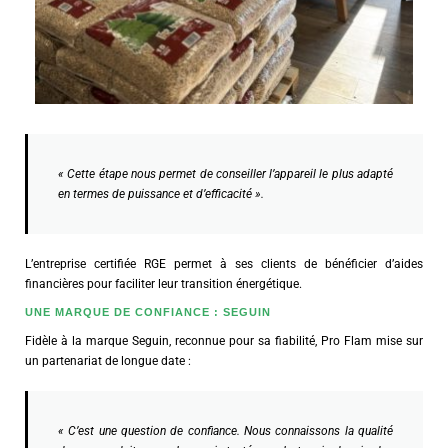
« Cette étape nous permet de conseiller l’appareil le plus adapté
en termes de puissance et d’efficacité ».
L’entreprise certifiée RGE permet à ses clients de bénéficier d’aides
financières pour faciliter leur transition énergétique.
UNE MARQUE DE CONFIANCE : SEGUIN
Fidèle à la marque Seguin, reconnue pour sa fiabilité, Pro Flam mise sur
un partenariat de longue date :
« C’est une question de confiance. Nous connaissons la qualité