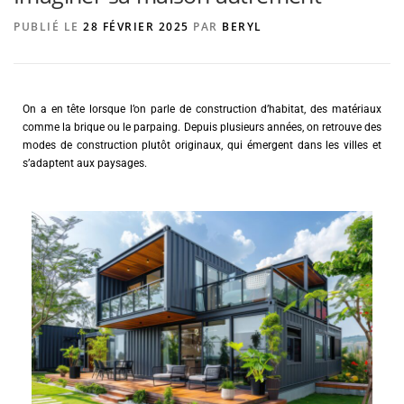
PUBLIÉ LE
28 FÉVRIER 2025
PAR
BERYL
AGENCE DE PUBLICITÉ
On a en tête lorsque l’on parle de construction d’habitat, des matériaux
comme la brique ou le parpaing. Depuis plusieurs années, on retrouve des
modes de construction plutôt originaux, qui émergent dans les villes et
s’adaptent aux paysages.