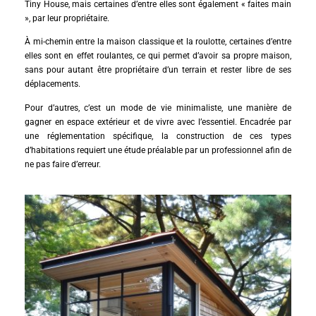
Tiny House, mais certaines d’entre elles sont également « faites main
», par leur propriétaire.
À mi-chemin entre la maison classique et la roulotte, certaines d’entre
elles sont en effet roulantes, ce qui permet d’avoir sa propre maison,
sans pour autant être propriétaire d’un terrain et rester libre de ses
déplacements.
Pour d’autres, c’est un mode de vie minimaliste, une manière de
gagner en espace extérieur et de vivre avec l’essentiel. Encadrée par
une réglementation spécifique, la construction de ces types
d’habitations requiert une étude préalable par un professionnel afin de
ne pas faire d’erreur.