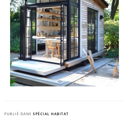
PUBLIÉ DANS
SPÉCIAL HABITAT