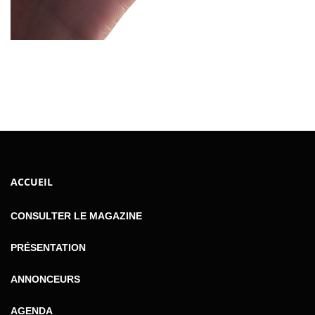
ACCUEIL
CONSULTER LE MAGAZINE
PRÉSENTATION
ANNONCEURS
AGENDA