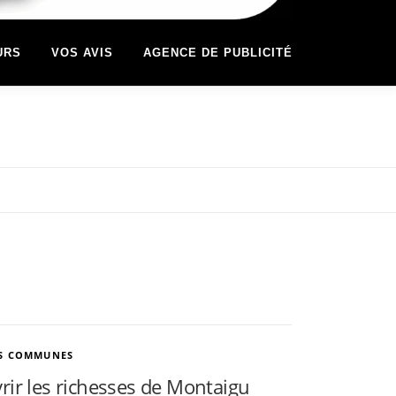
URS
VOS AVIS
AGENCE DE PUBLICITÉ
OS COMMUNES
rir les richesses de Montaigu