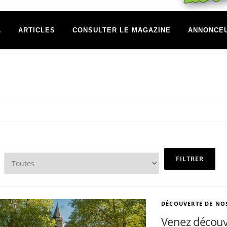
A
ARTICLES
CONSULTER LE MAGAZINE
ANNONCE
DÉCOUVERTE DE N
Venez découv