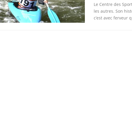
Le Centre des Spor
les autres. Son hist
c’est avec ferveur 