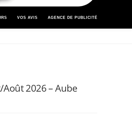
URS
VOS AVIS
AGENCE DE PUBLICITÉ
et/Août 2026 – Aube