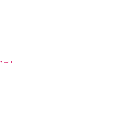
ne.com