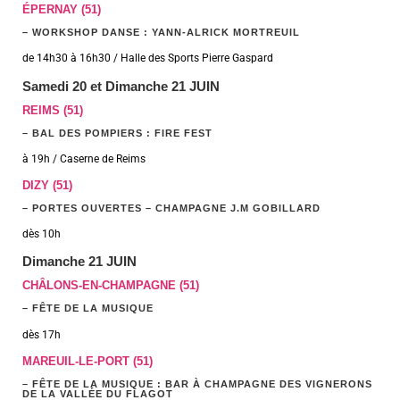
ÉPERNAY (51)
– WORKSHOP DANSE : YANN-ALRICK MORTREUIL
de 14h30 à 16h30 / Halle des Sports Pierre Gaspard
Samedi 20 et Dimanche 21 JUIN
REIMS (51)
– BAL DES POMPIERS : FIRE FEST
à 19h / Caserne de Reims
DIZY (51)
– PORTES OUVERTES – CHAMPAGNE J.M GOBILLARD
dès 10h
Dimanche 21 JUIN
CHÂLONS-EN-CHAMPAGNE (51)
– FÊTE DE LA MUSIQUE
dès 17h
MAREUIL-LE-PORT (51)
– FÊTE DE LA MUSIQUE : BAR À CHAMPAGNE DES VIGNERONS
DE LA VALLÉE DU FLAGOT