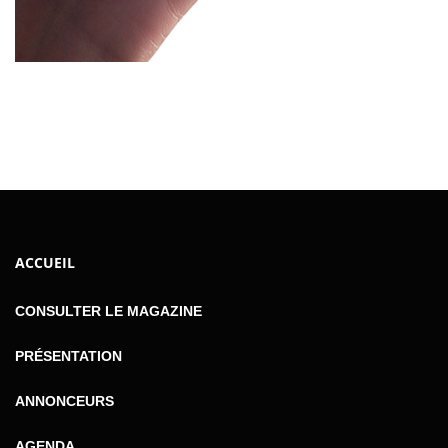
ACCUEIL
CONSULTER LE MAGAZINE
PRÉSENTATION
ANNONCEURS
AGENDA