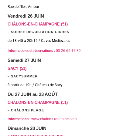
Rue de l’Ile d’Amour
Vendredi 26 JUIN
CHÂLONS-EN-CHAMPAGNE (51)
– SOIRÉE DÉGUSTATION CIDRES
de 18h45 à 20h15 / Caves Médiévales
Informations et réservations :
03 26 65 17 89
Samedi 27 JUIN
SACY (51)
– SACYSUMMER
à partir de 19h / Château de Sacy
Du 27 JUIN au 23 AOÛT
CHÂLONS-EN-CHAMPAGNE
(51)
– CHÂLONS PLAGE
Informations :
www.chalons-tourisme.com
Dimanche 28 JUIN