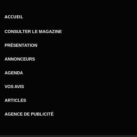
ACCUEIL
CONSULTER LE MAGAZINE
PRÉSENTATION
ANNONCEURS
AGENDA
VOS AVIS
ARTICLES
AGENCE DE PUBLICITÉ