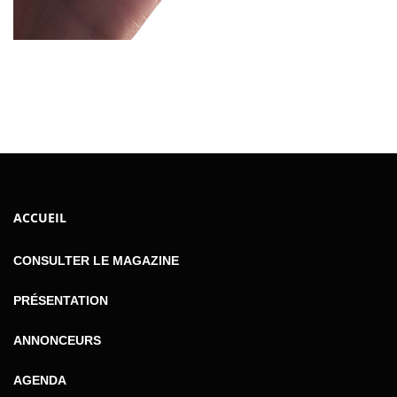
ACCUEIL
CONSULTER LE MAGAZINE
PRÉSENTATION
ANNONCEURS
AGENDA