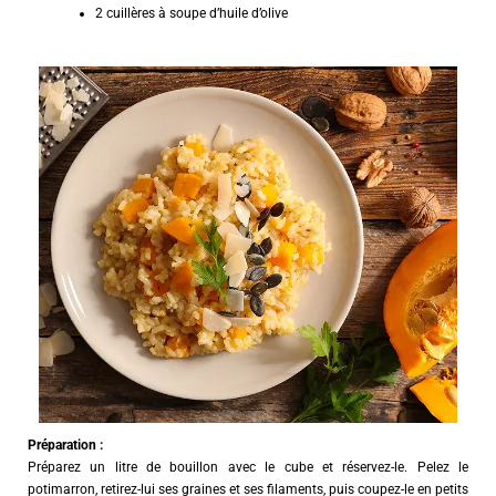
2 cuillères à soupe d’huile d’olive
Préparation :
Préparez un litre de bouillon avec le cube et réservez-le. Pelez le
potimarron, retirez-lui ses graines et ses filaments, puis coupez-le en petits