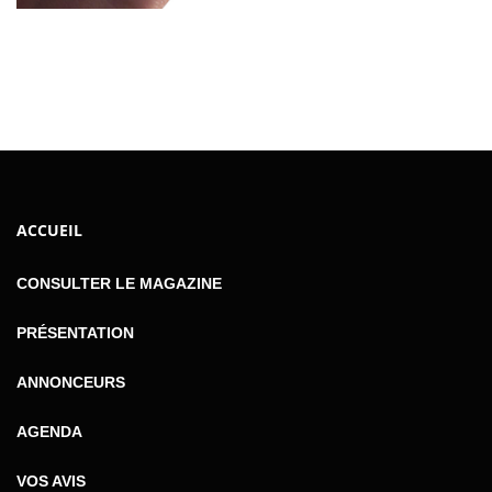
ACCUEIL
CONSULTER LE MAGAZINE
PRÉSENTATION
ANNONCEURS
AGENDA
VOS AVIS