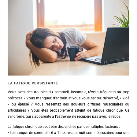
LA FATIGUE PERSISTANTE
Vous avez des troubles du sommeil, insomnie, réveils fréquents ou trop
précoces ? Vous manquez d’entrain et vous vous sentez démotivé, « vidé
» ou épuisé ? Vous ressentez des douleurs diffuses musculaires ou
articulaires ? Vous êtes probablement atteint de fatigue chronique. Ce
syndrome, qui s’apparente à l’asthénie, ne récupère pas avec le repos.
La fatigue chronique peut être déclenchée par de multiples facteurs :
• Le manque de sommeil : 6 à 7 heures par nuit sont nécessaires pour une