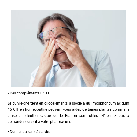
• Des compléments utiles
Le cuivre-or-argent en oligoéléments, associé à du Phosphoricum acidum
15 CH en homéopathie peuvent vous aider. Certaines plantes comme le
ginseng, l’éleuthérocoque ou le Brahmi sont utiles. N’hésitez pas à
demander conseil à votre pharmacien.
• Donner du sens à sa vie.