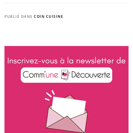
PUBLIÉ DANS
COIN CUISINE