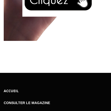
ACCUEIL
CONSULTER LE MAGAZINE