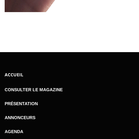
ACCUEIL
CONSULTER LE MAGAZINE
PRÉSENTATION
ANNONCEURS
AGENDA