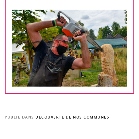
PUBLIÉ DANS
DÉCOUVERTE DE NOS COMMUNES