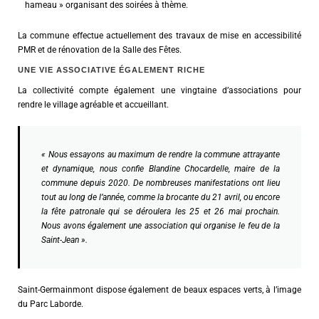
hameau » organisant des soirées à thème.
La commune effectue actuellement des travaux de mise en accessibilité
PMR et de rénovation de la Salle des Fêtes.
UNE VIE ASSOCIATIVE ÉGALEMENT RICHE
La collectivité compte également une vingtaine d’associations pour
rendre le village agréable et accueillant.
« Nous essayons au maximum de rendre la commune attrayante
et dynamique, nous confie Blandine Chocardelle, maire de la
commune depuis 2020. De nombreuses manifestations ont lieu
tout au long de l’année, comme la brocante du 21 avril, ou encore
la fête patronale qui se déroulera les 25 et 26 mai prochain.
Nous avons également une association qui organise le feu de la
Saint-Jean ».
Saint-Germainmont dispose également de beaux espaces verts, à l’image
du Parc Laborde.