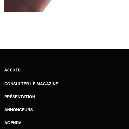
ACCUEIL
CONSULTER LE MAGAZINE
PRÉSENTATION
ANNONCEURS
AGENDA