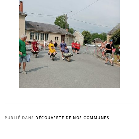
PUBLIÉ DANS
DÉCOUVERTE DE NOS COMMUNES