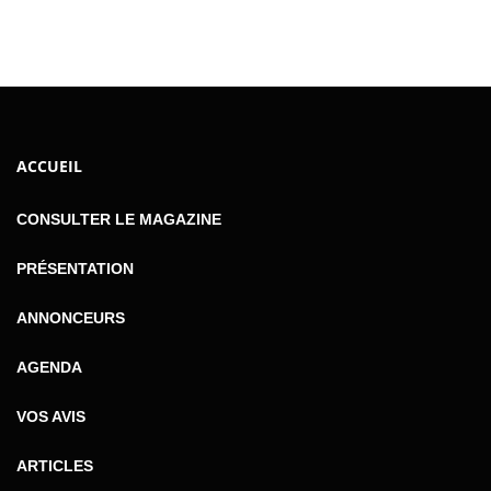
ACCUEIL
CONSULTER LE MAGAZINE
PRÉSENTATION
ANNONCEURS
AGENDA
VOS AVIS
ARTICLES