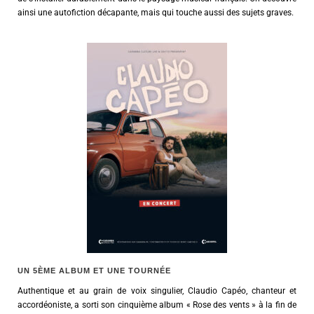
ainsi une autofiction décapante, mais qui touche aussi des sujets graves.
UN 5ÈME ALBUM ET UNE TOURNÉE
Authentique et au grain de voix singulier, Claudio Capéo, chanteur et
accordéoniste, a sorti son cinquième album « Rose des vents » à la fin de