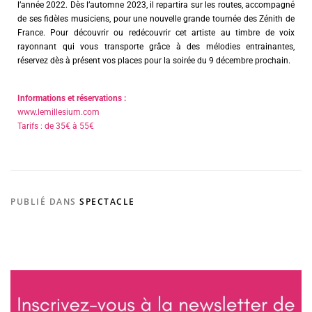
l’année 2022. Dès l’automne 2023, il repartira sur les routes, accompagné
de ses fidèles musiciens, pour une nouvelle grande tournée des Zénith de
France. Pour découvrir ou redécouvrir cet artiste au timbre de voix
rayonnant qui vous transporte grâce à des mélodies entrainantes,
réservez dès à présent vos places pour la soirée du 9 décembre prochain.
Informations et réservations :
www.lemillesium.com
Tarifs : de 35€ à 55€
PUBLIÉ DANS
SPECTACLE