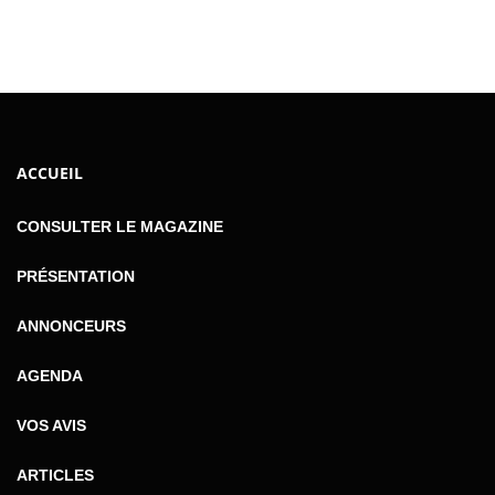
ACCUEIL
CONSULTER LE MAGAZINE
PRÉSENTATION
ANNONCEURS
AGENDA
VOS AVIS
ARTICLES