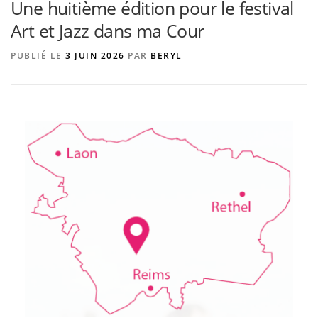
Une huitième édition pour le festival
Art et Jazz dans ma Cour
AGENCE DE PUBLICITÉ
PUBLIÉ LE
3 JUIN 2026
PAR
BERYL