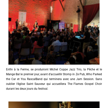
Enfin à la Ferme, se produiront Michel Coppe Jazz Trio, la Pêche et le
Mange Bal le premier jour, avant d’accueillir Stomp in Ze Pub, Who Parked
the Car et You RascalBand qui terminera avec une Jam Session. Sans
oublier l’église Saint Sauveur qui accueillera The Flames Gospel Choir
durant les deux jours du festival.