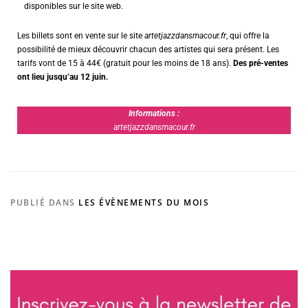
disponibles sur le site web.
Les billets sont en vente sur le site
artetjazzdansmacour.fr
, qui offre la
possibilité de mieux découvrir chacun des artistes qui sera présent. Les
tarifs vont de 15 à 44€ (gratuit pour les moins de 18 ans).
Des pré-ventes
ont lieu jusqu’au 12 juin.
Informations :
artetjazzdansmacour.fr
PUBLIÉ DANS
LES ÉVÈNEMENTS DU MOIS