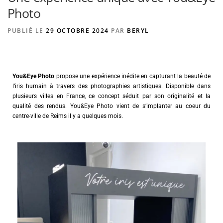
Photo
PUBLIÉ LE
29 OCTOBRE 2024
PAR
BERYL
AGENCE DE PUBLICITÉ
You&Eye Photo
propose une expérience inédite en capturant la beauté de
l’iris humain à travers des photographies artistiques. Disponible dans
plusieurs villes en France, ce concept séduit par son originalité et la
qualité des rendus. You&Eye Photo vient de s’implanter au coeur du
centre-ville de Reims il y a quelques mois.