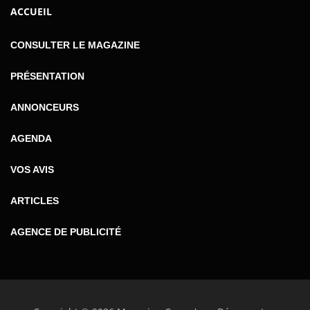
ACCUEIL
CONSULTER LE MAGAZINE
PRÉSENTATION
ANNONCEURS
AGENDA
VOS AVIS
ARTICLES
AGENCE DE PUBLICITÉ