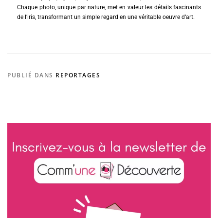
Chaque photo, unique par nature, met en valeur les détails fascinants
de l’iris, transformant un simple regard en une véritable oeuvre d’art.
PUBLIÉ DANS
REPORTAGES