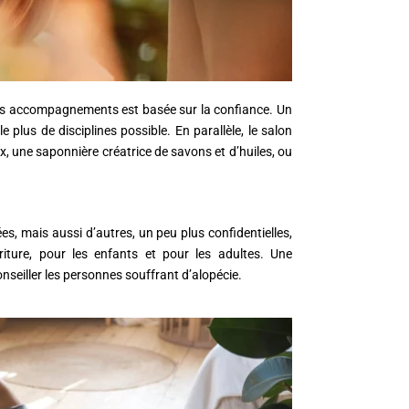
e ces accompagnements est basée sur la confiance. Un
plus de disciplines possible. En parallèle, le salon
, une saponnière créatrice de savons et d’huiles, ou
s, mais aussi d’autres, un peu plus confidentielles,
ture, pour les enfants et pour les adultes. Une
nseiller les personnes souffrant d’alopécie.