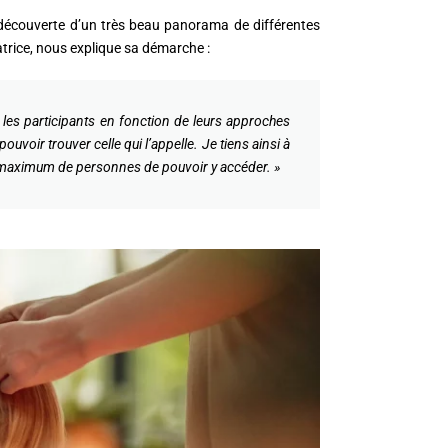
découverte d’un très beau panorama de différentes
trice, nous explique sa démarche :
e les participants en fonction de leurs approches
ouvoir trouver celle qui l’appelle. Je tiens ainsi à
un maximum de personnes de pouvoir y accéder. »