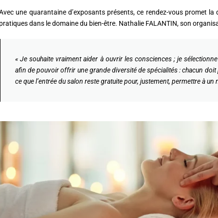
Avec une quarantaine d’exposants présents, ce rendez-vous promet la 
pratiques dans le domaine du bien-être. Nathalie FALANTIN, son organisa
« Je souhaite vraiment aider à ouvrir les consciences ; je sélectionn
afin de pouvoir offrir une grande diversité de spécialités : chacun doit p
ce que l’entrée du salon reste gratuite pour, justement, permettre à 