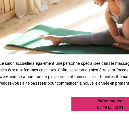
Le salon accueillera également une personne spécialisée dans le massag
bien-être aux femmes enceintes. Enfin, ce salon du bien-être sera l’occas
week-end sera ponctué de plusieurs conférences sur différentes thémat
rendez-vous à ne pas rater pour commencer la nouvelle année en prenant 
Informations :
07 49 60 00 21