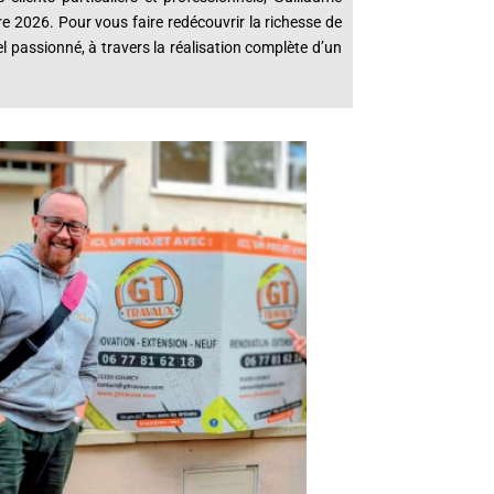
e 2026. Pour vous faire redécouvrir la richesse de
el passionné, à travers la réalisation complète d’un