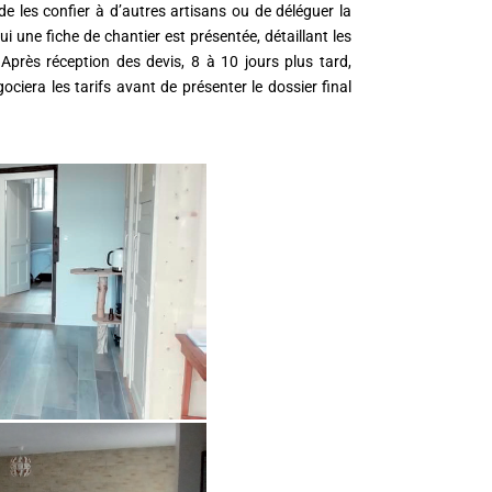
de les confier à d’autres artisans ou de déléguer la
ui une fiche de chantier est présentée, détaillant les
. Après réception des devis, 8 à 10 jours plus tard,
era les tarifs avant de présenter le dossier final