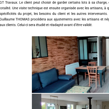
GT Travaux. Le client peut choisir de garder certains lots à sa charge, 
totalité. Une visite technique est ensuite organisée avec les artisans, à q
spécificités du projet, les besoins du client et les autres intervenants
Guillaume THOMAS procédera aux ajustements avec les artisans et négoci
aux clients. Celui-ci sera étudié et réadapté avant d’être validé.