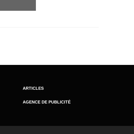
ARTICLES
AGENCE DE PUBLICITÉ