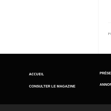
P
PRÉSE
ACCUEIL
ANNO
CONSULTER LE MAGAZINE