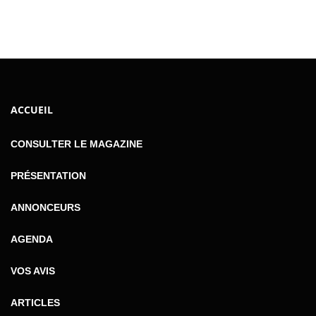
ACCUEIL
CONSULTER LE MAGAZINE
PRÉSENTATION
ANNONCEURS
AGENDA
VOS AVIS
ARTICLES