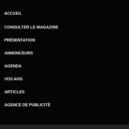
ACCUEIL
CONSULTER LE MAGAZINE
PRÉSENTATION
ANNONCEURS
AGENDA
VOS AVIS
ARTICLES
AGENCE DE PUBLICITÉ