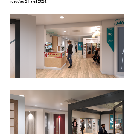
jusqu’au 21 avril 2024.