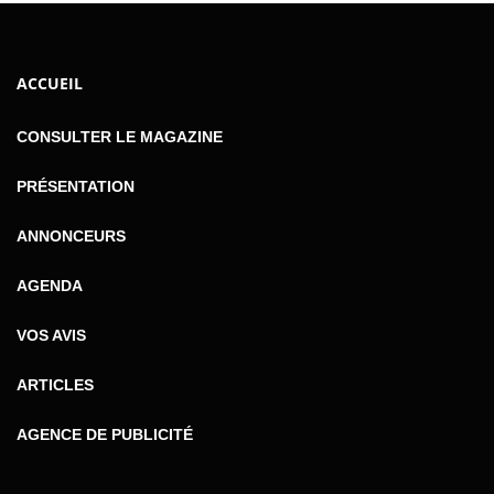
ACCUEIL
CONSULTER LE MAGAZINE
PRÉSENTATION
ANNONCEURS
AGENDA
VOS AVIS
ARTICLES
AGENCE DE PUBLICITÉ