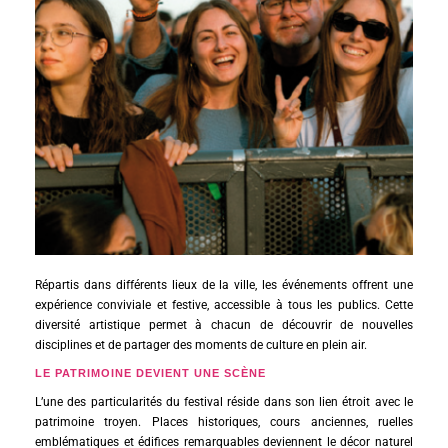
Répartis dans différents lieux de la ville, les événements offrent une
expérience conviviale et festive, accessible à tous les publics. Cette
diversité artistique permet à chacun de découvrir de nouvelles
disciplines et de partager des moments de culture en plein air.
LE PATRIMOINE DEVIENT UNE SCÈNE
L’une des particularités du festival réside dans son lien étroit avec le
patrimoine troyen. Places historiques, cours anciennes, ruelles
emblématiques et édifices remarquables deviennent le décor naturel