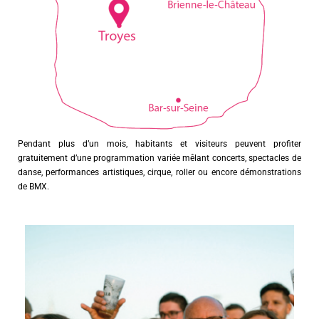
Pendant plus d’un mois, habitants et visiteurs peuvent profiter
gratuitement d’une programmation variée mêlant concerts, spectacles de
danse, performances artistiques, cirque, roller ou encore démonstrations
de BMX.