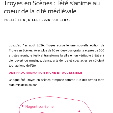
Troyes en Scènes : l’été s’anime au
coeur de la cité médiévale
AGENCE DE PUBLICITÉ
PUBLIÉ LE
6 JUILLET 2026
PAR
BERYL
Jusqu’au 1er août 2026, Troyes accueille une nouvelle édition de
Troyes en Scènes. Avec plus de 60 rendez-vous gratuits et près de 500
artistes réunis, le festival transforme la ville en un véritable théâtre à
ciel ouvert où musique, danse, arts de rue et spectacles se côtoient
tout au long de l’été.
UNE PROGRAMMATION RICHE ET ACCESSIBLE
Chaque été, Troyes en Scènes s’impose comme l’un des temps forts
culturels de la saison.