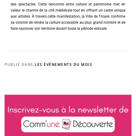
des spectacles. Cette rencontre entre culture et patrimoine met en
valeur le charme de la cité médiévale tout en offrant un cadre unique
aux artistes. À travers cette manifestation, la Ville de Troyes confirme
sa volonté de rendre la culture accessible au plus grand nombre et de
faire rayonner son territoire durant toute la période estivale.
PUBLIÉ DANS
LES ÉVÈNEMENTS DU MOIS