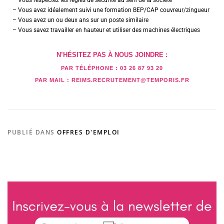
– Vous respectez les règles de sécurité au sein de la société
– Vous avez idéalement suivi une formation BEP/CAP couvreur/zingueur
– Vous avez un ou deux ans sur un poste similaire
– Vous savez travailler en hauteur et utiliser des machines électriques
N’HÉSITEZ PAS À NOUS JOINDRE :
PAR TÉLÉPHONE :
03 26 87 93 20
PAR MAIL :
REIMS.RECRUTEMENT@TEMPORIS.FR
PUBLIÉ DANS
OFFRES D'EMPLOI