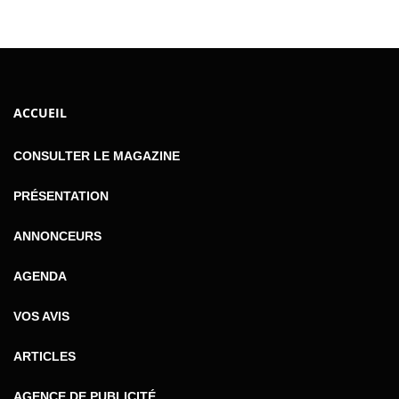
ACCUEIL
CONSULTER LE MAGAZINE
PRÉSENTATION
ANNONCEURS
AGENDA
VOS AVIS
ARTICLES
AGENCE DE PUBLICITÉ