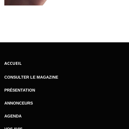
ACCUEIL
CONSULTER LE MAGAZINE
PRÉSENTATION
ANNONCEURS
AGENDA