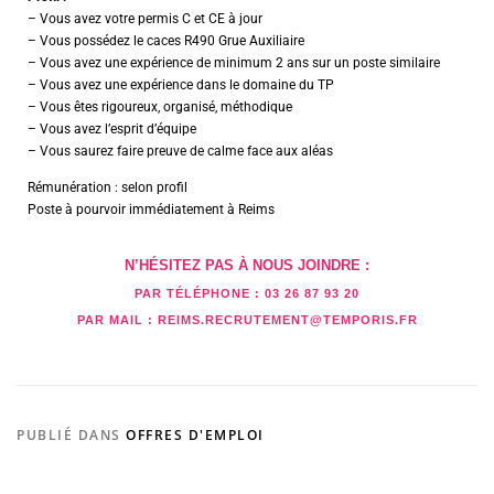
– Vous avez votre permis C et CE à jour
– Vous possédez le caces R490 Grue Auxiliaire
– Vous avez une expérience de minimum 2 ans sur un poste similaire
– Vous avez une expérience dans le domaine du TP
– Vous êtes rigoureux, organisé, méthodique
– Vous avez l’esprit d’équipe
– Vous saurez faire preuve de calme face aux aléas
Rémunération : selon profil
Poste à pourvoir immédiatement à Reims
N’HÉSITEZ PAS À NOUS JOINDRE :
PAR TÉLÉPHONE :
03 26 87 93 20
PAR MAIL :
REIMS.RECRUTEMENT@TEMPORIS.FR
PUBLIÉ DANS
OFFRES D'EMPLOI