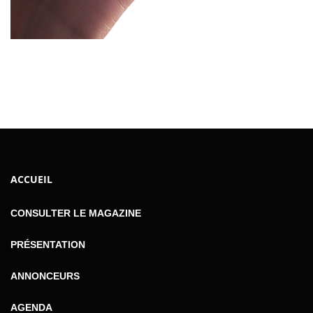
ACCUEIL
CONSULTER LE MAGAZINE
PRÉSENTATION
ANNONCEURS
AGENDA