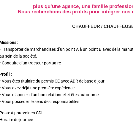
plus qu’une agence, une famille profession
Nous recherchons des profils pour intégrer nos d
CHAUFFEUR / CHAUFFEUSE
Missions :
• Transporter de marchandises d’un point A à un point B avec de la manu
au sein de la société.
• Conduite d’un tracteur portuaire
Profil :
• Vous êtes titulaire du permis CE avec ADR de base à jour
• Vous avez déjà une première expérience
• Vous disposez d’un bon relationnel et êtes autonome
• Vous possédez le sens des responsabilités
Poste à pourvoir en CDI.
Horaire de journée