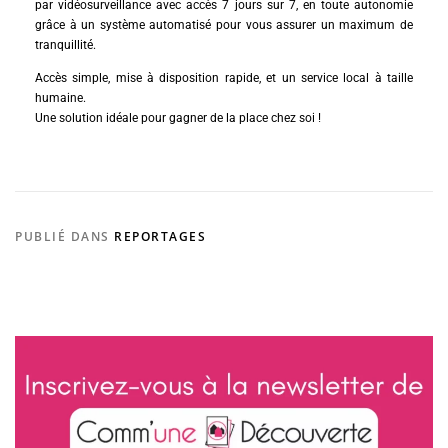
par vidéosurveillance avec accès 7 jours sur 7, en toute autonomie
grâce à un système automatisé pour vous assurer un maximum de
tranquillité.
Accès simple, mise à disposition rapide, et un service local à taille
humaine.
Une solution idéale pour gagner de la place chez soi !
PUBLIÉ DANS
REPORTAGES