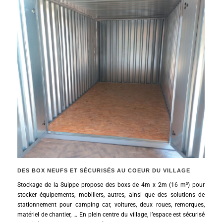
DES BOX NEUFS ET SÉCURISÉS AU COEUR DU VILLAGE
Stockage de la Suippe propose des boxs de 4m x 2m (16 m³) pour
stocker équipements, mobiliers, autres, ainsi que des solutions de
stationnement pour camping car, voitures, deux roues, remorques,
matériel de chantier, … En plein centre du village, l’espace est sécurisé