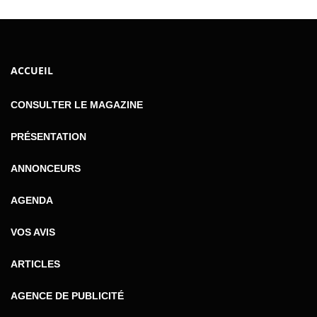
ACCUEIL
CONSULTER LE MAGAZINE
PRÉSENTATION
ANNONCEURS
AGENDA
VOS AVIS
ARTICLES
AGENCE DE PUBLICITÉ