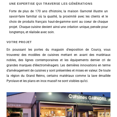
UNE EXPERTISE QUI TRAVERSE LES GÉNÉRATIONS
Forte de plus de 170 ans d’histoire, la maison Garnotel illustre un
savoir-faire familial où la qualité, la proximité avec les clients et le
choix de produits français haut-de-gamme sont au coeur de chaque
projet. Chaque cuisine devient ainsi une création unique, pensée pour
longtemps, et réalisée avec soin.
VOTRE PROJET
En poussant les portes du magasin d’exposition de Courcy, vous
trouverez des modèles de cuisines mettant en avant des matériaux
nobles, des lignes contemporaines et les équipements dernier cri de
grandes marques d’électroménagers. Les dernières innovations en terme
d’aménagement de cuisines y sont présentées et mises en valeur. De toute
la région du Grand Reims, certains matériaux comme la lave émaillée
Pyrolave et les plans en inox massif ne sont visibles qu’ici.