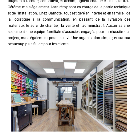
toujours à l’écoute, conseillent, et accompagnent chaque client. Leur frère
Gérôme, mais également Jean-rémy sont en charge de la partie technique
et de l’installation. Chez Garnotel, tout est géré en interne et en famille : de
la logistique à la communication, en passant de la livraison des
matériaux le suivi de chantier, la vente et l’administratif. Aucun salarié,
seulement une équipe familiale d’associés engagés pour la réussite des
projets, mais également pour le suivi. Une organisation simple, et surtout
beaucoup plus fluide pour les clients.