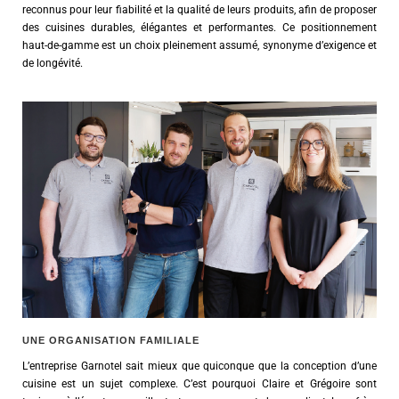
reconnus pour leur fiabilité et la qualité de leurs produits, afin de proposer
des cuisines durables, élégantes et performantes. Ce positionnement
haut-de-gamme est un choix pleinement assumé, synonyme d’exigence et
de longévité.
UNE ORGANISATION FAMILIALE
L’entreprise Garnotel sait mieux que quiconque que la conception d’une
cuisine est un sujet complexe. C’est pourquoi Claire et Grégoire sont