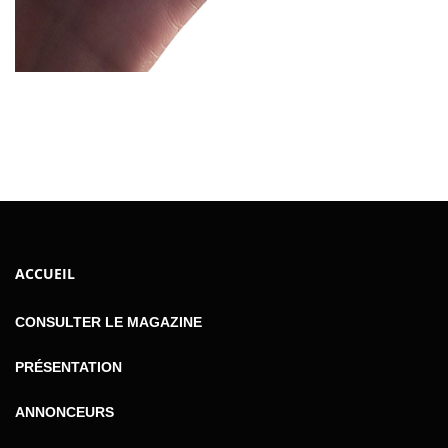
ACCUEIL
CONSULTER LE MAGAZINE
PRÉSENTATION
ANNONCEURS