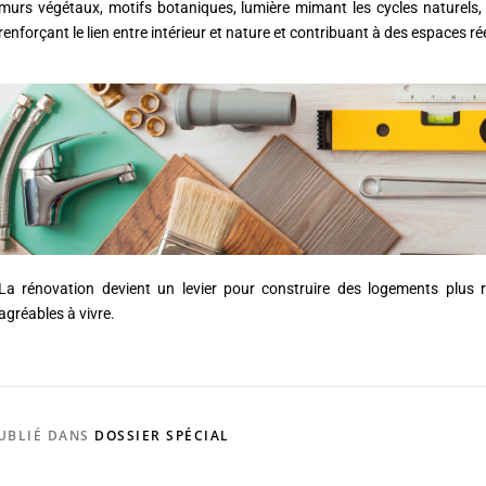
murs végétaux, motifs botaniques, lumière mimant les cycles naturels,
renforçant le lien entre intérieur et nature et contribuant à des espaces r
La rénovation devient un levier pour construire des logements plus 
agréables à vivre.
UBLIÉ DANS
DOSSIER SPÉCIAL