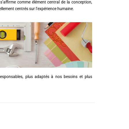
 s’affirme comme élément central de la conception,
éellement centrés sur l’expérience humaine.
responsables, plus adaptés à nos besoins et plus