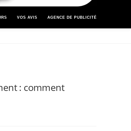
URS
VOS AVIS
AGENCE DE PUBLICITÉ
ement : comment