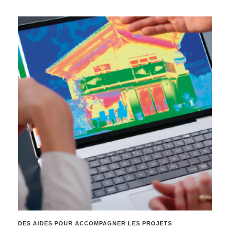
DES AIDES POUR ACCOMPAGNER LES PROJETS