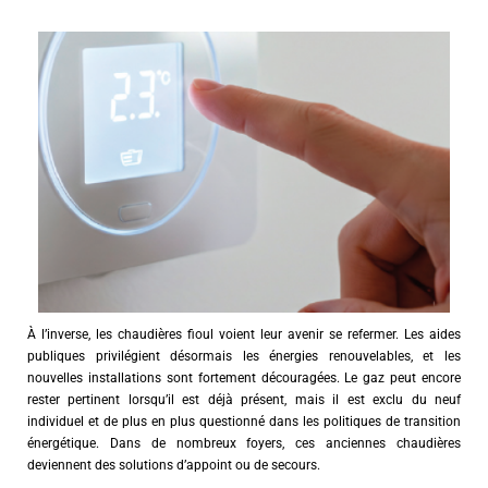
À l’inverse, les chaudières fioul voient leur avenir se refermer. Les aides
publiques privilégient désormais les énergies renouvelables, et les
nouvelles installations sont fortement découragées. Le gaz peut encore
rester pertinent lorsqu’il est déjà présent, mais il est exclu du neuf
individuel et de plus en plus questionné dans les politiques de transition
énergétique. Dans de nombreux foyers, ces anciennes chaudières
deviennent des solutions d’appoint ou de secours.