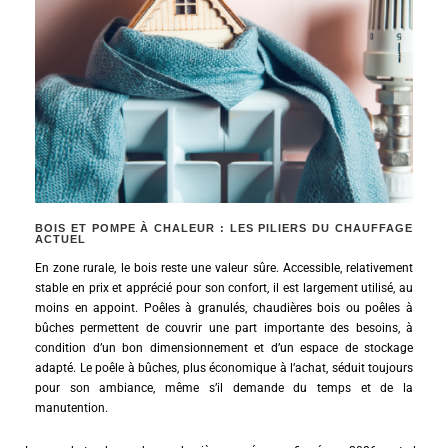
BOIS ET POMPE À CHALEUR : LES PILIERS DU CHAUFFAGE
ACTUEL
En zone rurale, le bois reste une valeur sûre. Accessible, relativement
stable en prix et apprécié pour son confort, il est largement utilisé, au
moins en appoint. Poêles à granulés, chaudières bois ou poêles à
bûches permettent de couvrir une part importante des besoins, à
condition d’un bon dimensionnement et d’un espace de stockage
adapté. Le poêle à bûches, plus économique à l’achat, séduit toujours
pour son ambiance, même s’il demande du temps et de la
manutention.