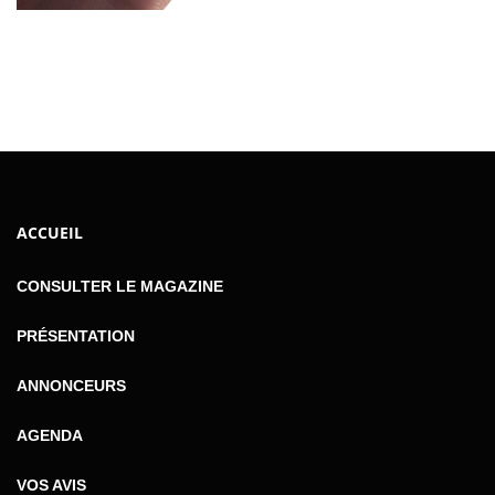
ACCUEIL
CONSULTER LE MAGAZINE
PRÉSENTATION
ANNONCEURS
AGENDA
VOS AVIS