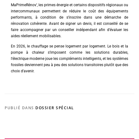
MaPrimeRénov’, les primes énergie et certains dispositifs régionaux ou
intercommunaux permettent de réduire le coût des équipements
performants, à condition de s’inscrire dans une démarche de
rénovation cohérente. Avant de signer un devis, il est conseillé de se
faire accompagner par un conseiller indépendant afin d’évaluer les
aides réellement mobilisables.
En 2026, le chauffage se pense logement par logement. Le bois et la
pompe à chaleur s’imposent comme les solutions durables,
l’électrique moderne joue les compléments intelligents, et les systèmes
fossiles deviennent peu à peu des solutions transitoires plutôt que des
choix d’avenir.
PUBLIÉ DANS
DOSSIER SPÉCIAL