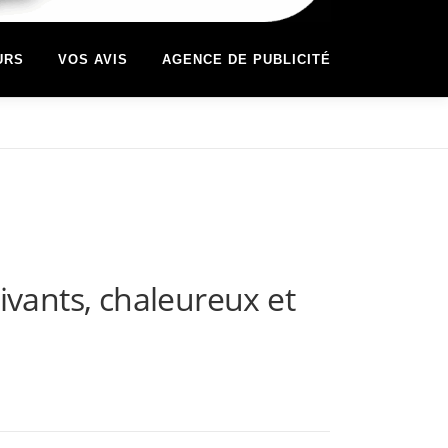
URS
VOS AVIS
AGENCE DE PUBLICITÉ
vivants, chaleureux et