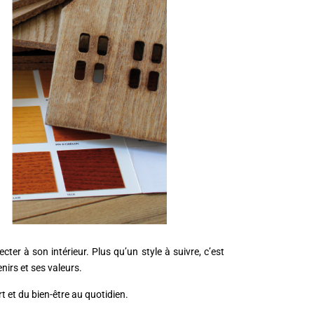
er à son intérieur. Plus qu’un style à suivre, c’est
irs et ses valeurs.
t et du bien-être au quotidien.