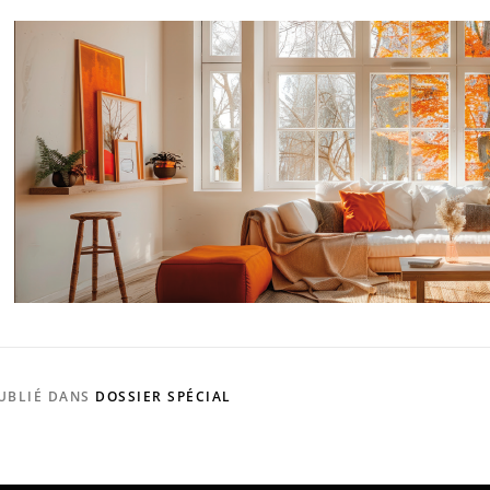
UBLIÉ DANS
DOSSIER SPÉCIAL