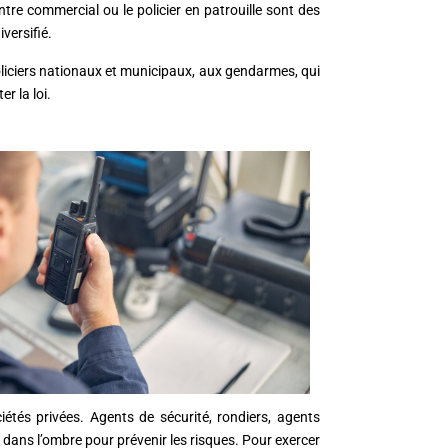
entre commercial ou le policier en patrouille sont des
iversifié.
policiers nationaux et municipaux, aux gendarmes, qui
er la loi.
étés privées. Agents de sécurité, rondiers, agents
 dans l’ombre pour prévenir les risques. Pour exercer