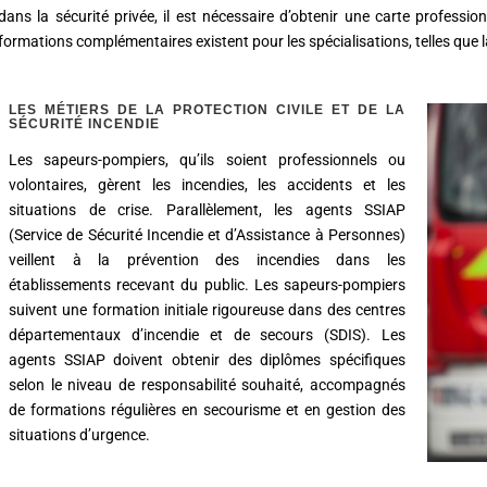
dans la sécurité privée, il est nécessaire d’obtenir une carte professio
formations complémentaires existent pour les spécialisations, telles que l
LES MÉTIERS DE LA PROTECTION CIVILE ET DE LA
SÉCURITÉ INCENDIE
Les sapeurs-pompiers, qu’ils soient professionnels ou
volontaires, gèrent les incendies, les accidents et les
situations de crise. Parallèlement, les agents SSIAP
(Service de Sécurité Incendie et d’Assistance à Personnes)
veillent à la prévention des incendies dans les
établissements recevant du public. Les sapeurs-pompiers
suivent une formation initiale rigoureuse dans des centres
départementaux d’incendie et de secours (SDIS). Les
agents SSIAP doivent obtenir des diplômes spécifiques
selon le niveau de responsabilité souhaité, accompagnés
de formations régulières en secourisme et en gestion des
situations d’urgence.