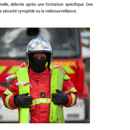
nnelle, délivrée après une formation spécifique. Des
a sécurité cynophile ou la vidéosurveillance.