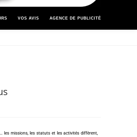
URS
VOS AVIS
AGENCE DE PUBLICITÉ
us
 les missions, les statuts et les activités diffèrent,