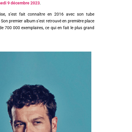
edi 9 décembre 2023
.
ise, s’est fait connaître en 2016 avec son tube
 Son premier album s’est retrouvé en première place
e 700 000 exemplaires, ce qui en fait le plus grand