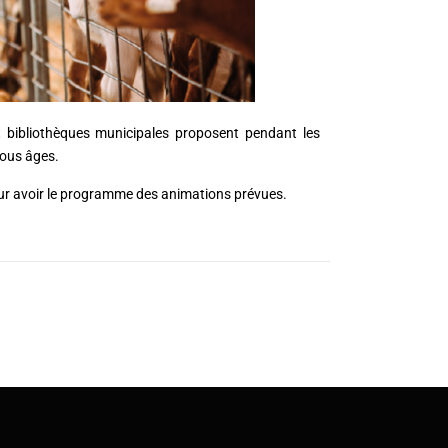
bibliothèques municipales proposent pendant les
tous âges.
our avoir le programme des animations prévues.