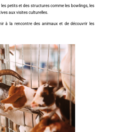
les petits et des structures comme les bowlings, les
ives aux visites culturelles.
ir à la rencontre des animaux et de découvrir les