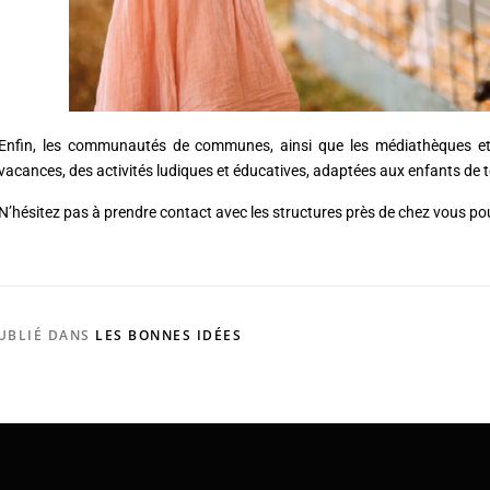
Enfin, les communautés de communes, ainsi que les médiathèques et 
vacances, des activités ludiques et éducatives, adaptées aux enfants de 
N’hésitez pas à prendre contact avec les structures près de chez vous p
UBLIÉ DANS
LES BONNES IDÉES