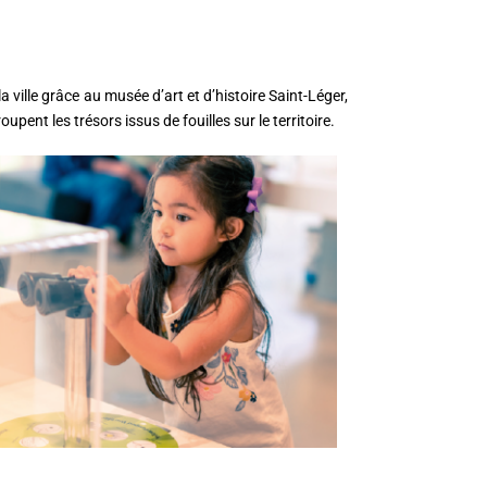
la ville grâce au musée d’art et d’histoire Saint-Léger,
pent les trésors issus de fouilles sur le territoire.