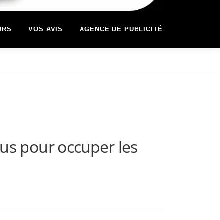
URS
VOS AVIS
AGENCE DE PUBLICITÉ
ous pour occuper les