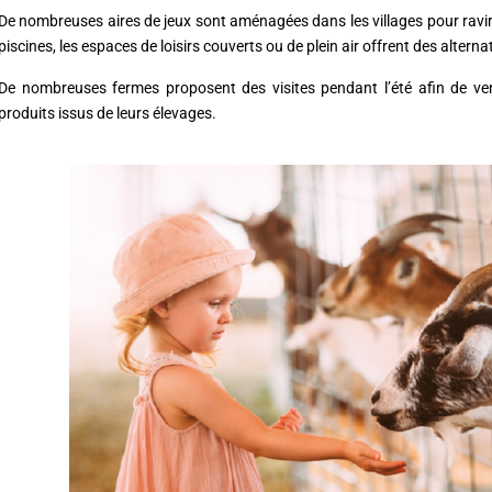
De nombreuses aires de jeux sont aménagées dans les villages pour ravir 
piscines, les espaces de loisirs couverts ou de plein air offrent des alternat
De nombreuses fermes proposent des visites pendant l’été afin de ven
produits issus de leurs élevages.