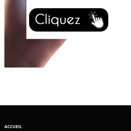
ACCUEIL