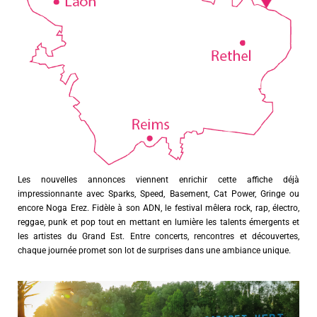
Les nouvelles annonces viennent enrichir cette affiche déjà
impressionnante avec Sparks, Speed, Basement, Cat Power, Gringe ou
encore Noga Erez. Fidèle à son ADN, le festival mêlera rock, rap, électro,
reggae, punk et pop tout en mettant en lumière les talents émergents et
les artistes du Grand Est. Entre concerts, rencontres et découvertes,
chaque journée promet son lot de surprises dans une ambiance unique.