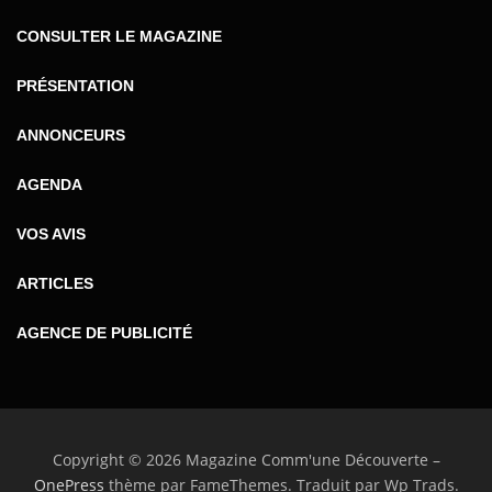
CONSULTER LE MAGAZINE
PRÉSENTATION
ANNONCEURS
AGENDA
VOS AVIS
ARTICLES
AGENCE DE PUBLICITÉ
Copyright © 2026 Magazine Comm'une Découverte
–
OnePress
thème par FameThemes. Traduit par Wp Trads.