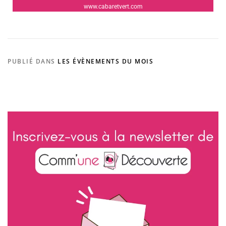
www.cabaretvert.com
PUBLIÉ DANS
LES ÉVÈNEMENTS DU MOIS