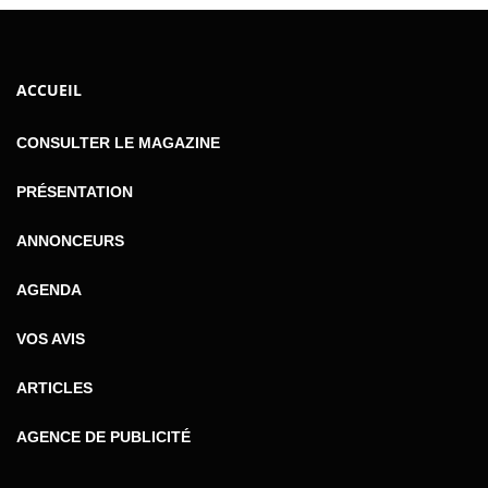
ACCUEIL
CONSULTER LE MAGAZINE
PRÉSENTATION
ANNONCEURS
AGENDA
VOS AVIS
ARTICLES
AGENCE DE PUBLICITÉ