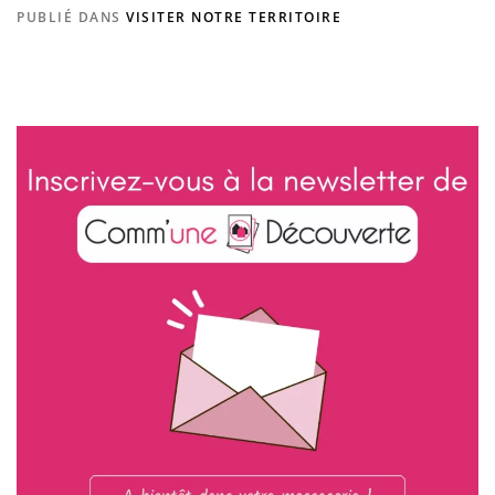
PUBLIÉ DANS
VISITER NOTRE TERRITOIRE