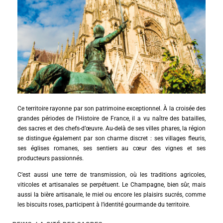
Ce territoire rayonne par son patrimoine exceptionnel. À la croisée des
grandes périodes de l’Histoire de France, il a vu naître des batailles,
des sacres et des chefs-d’œuvre. Au-delà de ses villes phares, la région
se distingue également par son charme discret : ses villages fleuris,
ses églises romanes, ses sentiers au cœur des vignes et ses
producteurs passionnés.
C’est aussi une terre de transmission, où les traditions agricoles,
viticoles et artisanales se perpétuent. Le Champagne, bien sûr, mais
aussi la bière artisanale, le miel ou encore les plaisirs sucrés, comme
les biscuits roses, participent à l’identité gourmande du territoire.