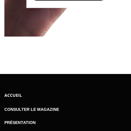
ACCUEIL
CONSULTER LE MAGAZINE
PRÉSENTATION