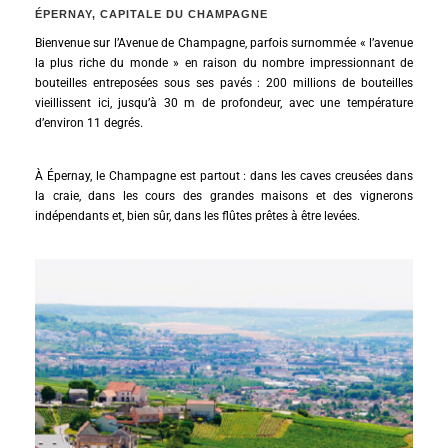
ÉPERNAY, CAPITALE DU CHAMPAGNE
Bienvenue sur l’Avenue de Champagne, parfois surnommée « l’avenue
la plus riche du monde » en raison du nombre impressionnant de
bouteilles entreposées sous ses pavés : 200 millions de bouteilles
vieillissent ici, jusqu’à 30 m de profondeur, avec une température
d’environ 11 degrés.
À Épernay, le Champagne est partout : dans les caves creusées dans
la craie, dans les cours des grandes maisons et des vignerons
indépendants et, bien sûr, dans les flûtes prêtes à être levées.