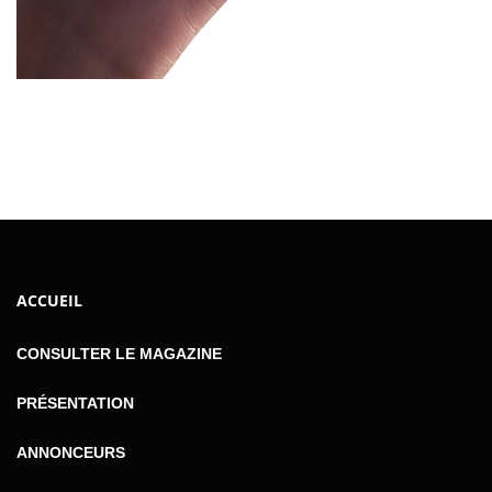
ACCUEIL
CONSULTER LE MAGAZINE
PRÉSENTATION
ANNONCEURS