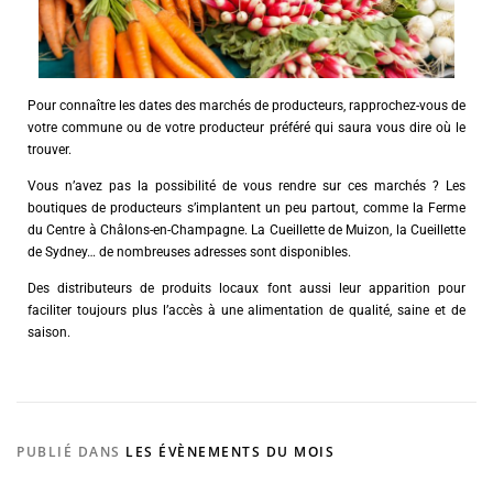
Pour connaître les dates des marchés de producteurs, rapprochez-vous de
votre commune ou de votre producteur préféré qui saura vous dire où le
trouver.
Vous n’avez pas la possibilité de vous rendre sur ces marchés ? Les
boutiques de producteurs s’implantent un peu partout, comme la Ferme
du Centre à Châlons-en-Champagne. La Cueillette de Muizon, la Cueillette
de Sydney… de nombreuses adresses sont disponibles.
Des distributeurs de produits locaux font aussi leur apparition pour
faciliter toujours plus l’accès à une alimentation de qualité, saine et de
saison.
PUBLIÉ DANS
LES ÉVÈNEMENTS DU MOIS