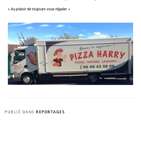
« Au plaisir de toujours vous régaler. »
PUBLIÉ DANS
REPORTAGES