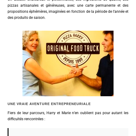
pizzas artisanales et généreuses, avec une carte permanente et des
propositions éphémères, imaginées en fonction de la période de l’année et
des produits de saison.
UNE VRAIE AVENTURE ENTREPRENEURIALE
Fiers de leur parcours, Harry et Marie n’en oublient pas pour autant les
difficultés rencontrées :