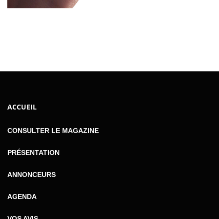
ACCUEIL
CONSULTER LE MAGAZINE
PRÉSENTATION
ANNONCEURS
AGENDA
VOS AVIS