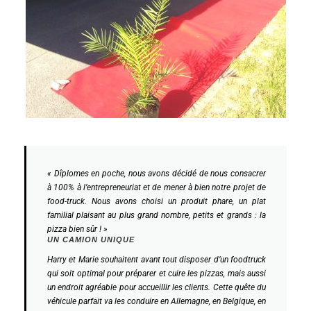
« Dîplomes en poche, nous avons décidé de nous consacrer
à 100% à l’entrepreneuriat et de mener à bien notre projet de
food-truck. Nous avons choisi un produit phare, un plat
familial plaisant au plus grand nombre, petits et grands : la
pizza bien sûr ! »
UN CAMION UNIQUE
Harry et Marie souhaitent avant tout disposer d’un foodtruck
qui soit optimal pour préparer et cuire les pizzas, mais aussi
un endroit agréable pour accueillir les clients. Cette quête du
véhicule parfait va les conduire en Allemagne, en Belgique, en