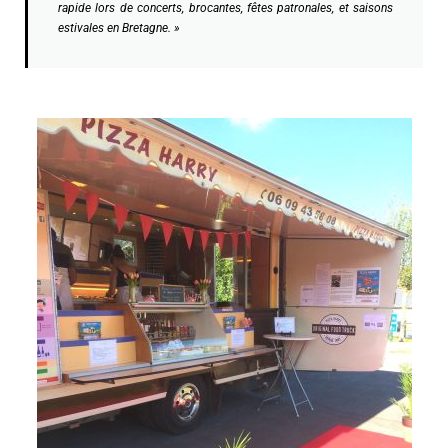
rapide lors de concerts, brocantes, fêtes patronales, et saisons
estivales en Bretagne. »