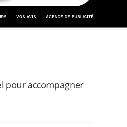
URS
VOS AVIS
AGENCE DE PUBLICITÉ
abel pour accompagner