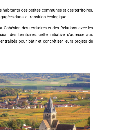
des habitants des petites communes et des territoires,
ngagées dans la transition écologique.
 Cohésion des territoires et des Relations avec les
sion des territoires, cette initiative s’adresse aux
ralités pour bâtir et concrétiser leurs projets de