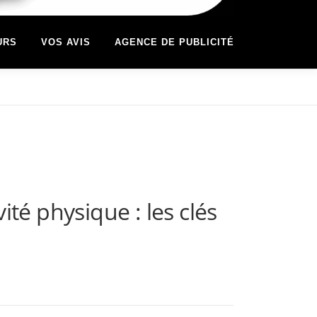
URS
VOS AVIS
AGENCE DE PUBLICITÉ
ité physique : les clés