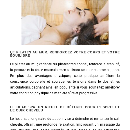
LE PILATES AU MUR, RENFORCEZ VOTRE CORPS ET VOTRE
ÉQUILIBRE
Le pilates au mur, variante du pilates traditionnel, renforce la stabilité,
la posture et la force musculaire en utilisant un mur comme support.
En plus des avantages physiques, cette pratique améliore la
conscience corporelle et soulage les tensions dans le dos et les
articulations, gagnant ainsi en popularité si vous souhaitez améliorer
votre condition physique de manière sûre et progressive.
LE HEAD SPA, UN RITUEL DE DÉTENTE POUR L’ESPRIT ET
LE CUIR CHEVELU
Le head spa, originaire du Japon, vise à détendre et revitaliser le cuir
chevelu, offrant une profonde relaxation. Impliquant un massage du