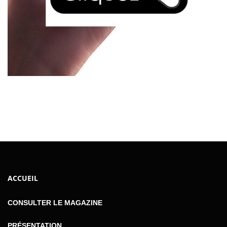
ACCUEIL
CONSULTER LE MAGAZINE
PRÉSENTATION