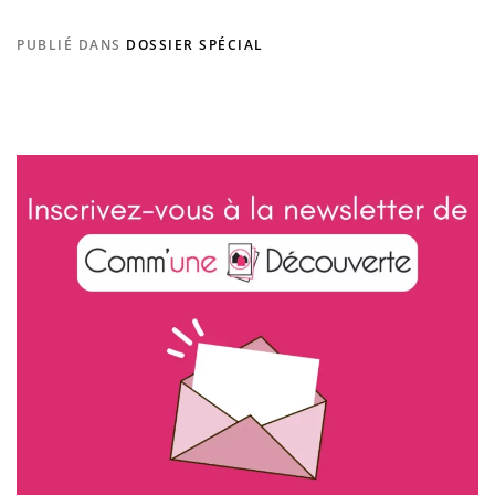
PUBLIÉ DANS
DOSSIER SPÉCIAL