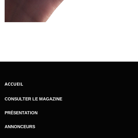
ACCUEIL
CONSULTER LE MAGAZINE
PRÉSENTATION
ANNONCEURS