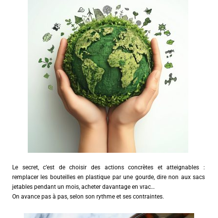
Le secret, c’est de choisir des actions concrètes et atteignables :
remplacer les bouteilles en plastique par une gourde, dire non aux sacs
jetables pendant un mois, acheter davantage en vrac…
On avance pas à pas, selon son rythme et ses contraintes.