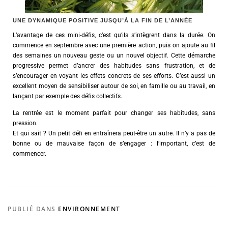
UNE DYNAMIQUE POSITIVE JUSQU’À LA FIN DE L’ANNÉE
L’avantage de ces mini-défis, c’est qu’ils s’intègrent dans la durée. On
commence en septembre avec une première action, puis on ajoute au fil
des semaines un nouveau geste ou un nouvel objectif. Cette démarche
progressive permet d’ancrer des habitudes sans frustration, et de
s’encourager en voyant les effets concrets de ses efforts. C’est aussi un
excellent moyen de sensibiliser autour de soi, en famille ou au travail, en
lançant par exemple des défis collectifs.
La rentrée est le moment parfait pour changer ses habitudes, sans
pression.
Et qui sait ? Un petit défi en entraînera peut-être un autre. Il n’y a pas de
bonne ou de mauvaise façon de s’engager : l’important, c’est de
commencer.
PUBLIÉ DANS
ENVIRONNEMENT