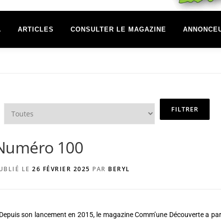
A
ARTICLES
CONSULTER LE MAGAZINE
ANNONCE
Numéro 100
UBLIÉ LE
26 FÉVRIER 2025
PAR
BERYL
Depuis son lancement en 2015, le magazine Comm’une Découverte a par