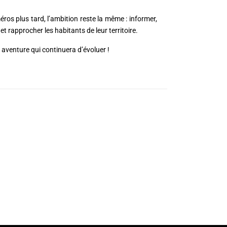
ros plus tard, l’ambition reste la même : informer,
 et rapprocher les habitants de leur territoire.
 aventure qui continuera d’évoluer !