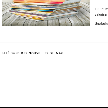
100 numé
valoriser
Une belle
UBLIÉ DANS
DES NOUVELLES DU MAG