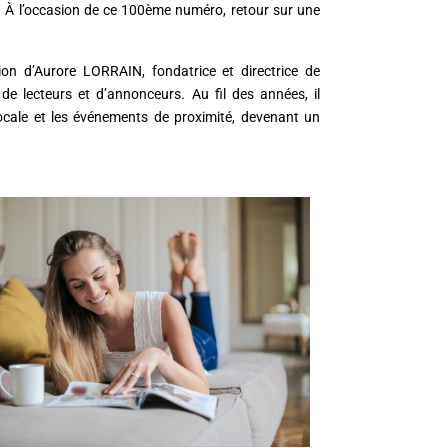
es. À l’occasion de ce 100ème numéro, retour sur une
ion d’Aurore LORRAIN, fondatrice et directrice de
de lecteurs et d’annonceurs. Au fil des années, il
locale et les événements de proximité, devenant un