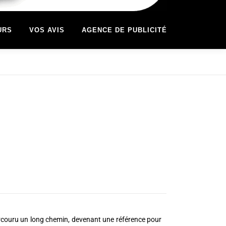
URS
VOS AVIS
AGENCE DE PUBLICITÉ
couru un long chemin, devenant une référence pour