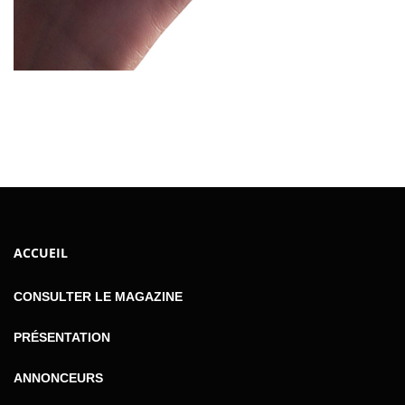
ACCUEIL
CONSULTER LE MAGAZINE
PRÉSENTATION
ANNONCEURS