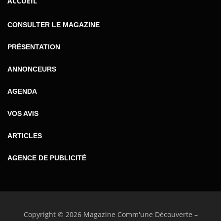
ACCUEIL
CONSULTER LE MAGAZINE
PRÉSENTATION
ANNONCEURS
AGENDA
VOS AVIS
ARTICLES
AGENCE DE PUBLICITÉ
Copyright © 2026 Magazine Comm'une Découverte
–