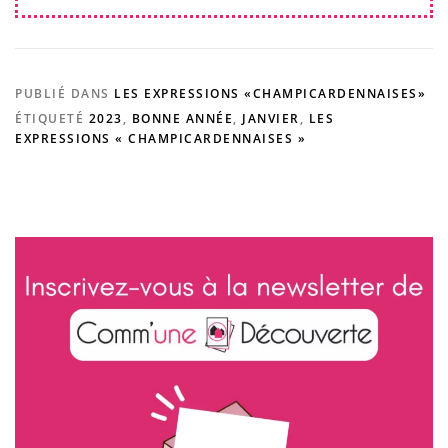
PUBLIÉ DANS
LES EXPRESSIONS «CHAMPICARDENNAISES»
ÉTIQUETÉ
2023
,
BONNE ANNÉE
,
JANVIER
,
LES
EXPRESSIONS « CHAMPICARDENNAISES »