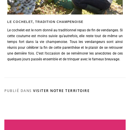
LE COCHELET, TRADITION CHAMPENOISE
Le cochelet est le nom donné au traditionnel repas de fin de vendanges. Si
cette coutume est moins suivie qu’autrefois, elle reste tout de même un
temps fort dans la vie champenoise. Tous les vendangeurs sont ainsi
réunis pour célébrer la fin de cette parenthèse et le plaisir de se retrouver
une dernière fois. C’est l’occasion de se remémorer les anecdotes de ces
quelques jours passés ensemble et de trinquer avec le fameux breuvage.
PUBLIÉ DANS
VISITER NOTRE TERRITOIRE