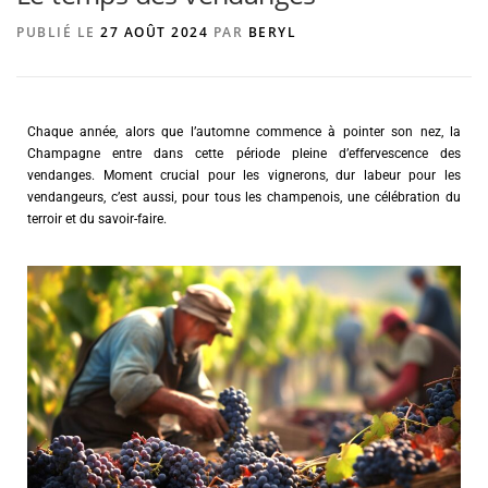
PUBLIÉ LE
27 AOÛT 2024
PAR
BERYL
AGENCE DE PUBLICITÉ
Chaque année, alors que l’automne commence à pointer son nez, la
Champagne entre dans cette période pleine d’effervescence des
vendanges. Moment crucial pour les vignerons, dur labeur pour les
vendangeurs, c’est aussi, pour tous les champenois, une célébration du
terroir et du savoir-faire.