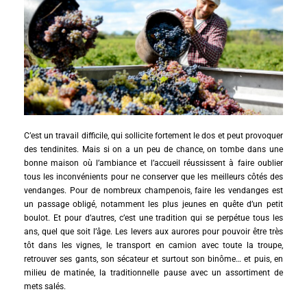
C’est un travail difficile, qui sollicite fortement le dos et peut provoquer
des tendinites. Mais si on a un peu de chance, on tombe dans une
bonne maison où l’ambiance et l’accueil réussissent à faire oublier
tous les inconvénients pour ne conserver que les meilleurs côtés des
vendanges. Pour de nombreux champenois, faire les vendanges est
un passage obligé, notamment les plus jeunes en quête d’un petit
boulot. Et pour d’autres, c’est une tradition qui se perpétue tous les
ans, quel que soit l’âge. Les levers aux aurores pour pouvoir être très
tôt dans les vignes, le transport en camion avec toute la troupe,
retrouver ses gants, son sécateur et surtout son binôme… et puis, en
milieu de matinée, la traditionnelle pause avec un assortiment de
mets salés.