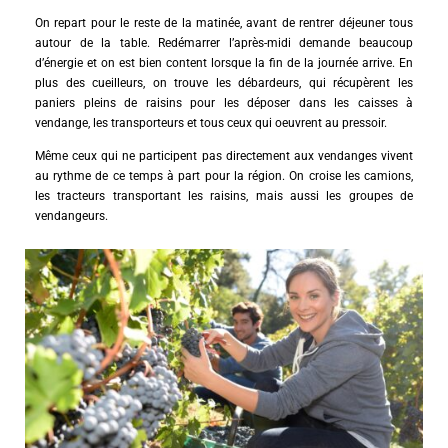
On repart pour le reste de la matinée, avant de rentrer déjeuner tous
autour de la table. Redémarrer l’après-midi demande beaucoup
d’énergie et on est bien content lorsque la fin de la journée arrive. En
plus des cueilleurs, on trouve les débardeurs, qui récupèrent les
paniers pleins de raisins pour les déposer dans les caisses à
vendange, les transporteurs et tous ceux qui oeuvrent au pressoir.
Même ceux qui ne participent pas directement aux vendanges vivent
au rythme de ce temps à part pour la région. On croise les camions,
les tracteurs transportant les raisins, mais aussi les groupes de
vendangeurs.