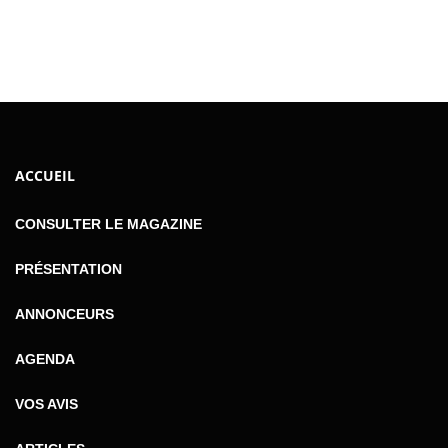
ACCUEIL
CONSULTER LE MAGAZINE
PRÉSENTATION
ANNONCEURS
AGENDA
VOS AVIS