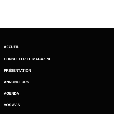
ACCUEIL
CONSULTER LE MAGAZINE
PRÉSENTATION
ANNONCEURS
AGENDA
VOS AVIS