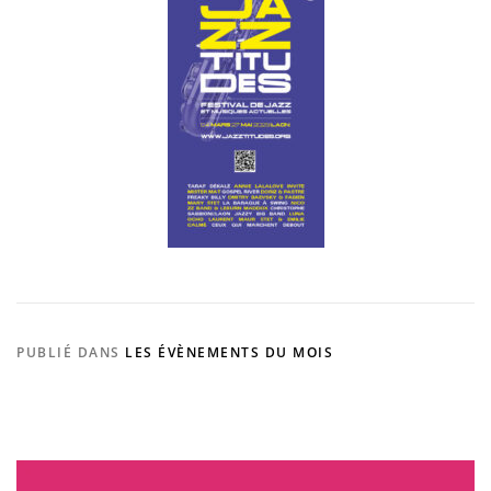
PUBLIÉ DANS
LES ÉVÈNEMENTS DU MOIS