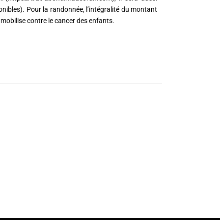
ponibles). Pour la randonnée, l’intégralité du montant
 mobilise contre le cancer des enfants.